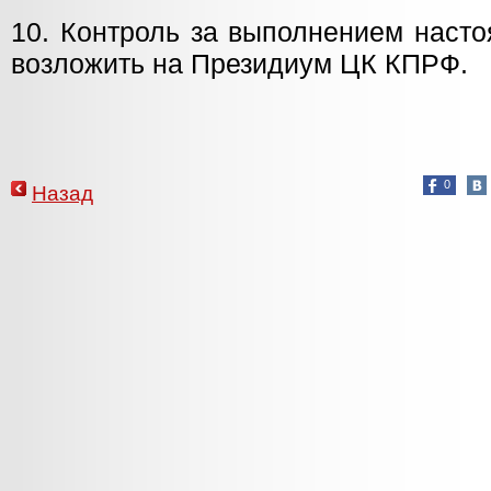
10. Контроль за выполнением наст
возложить на Президиум ЦК КПРФ.
0
Назад