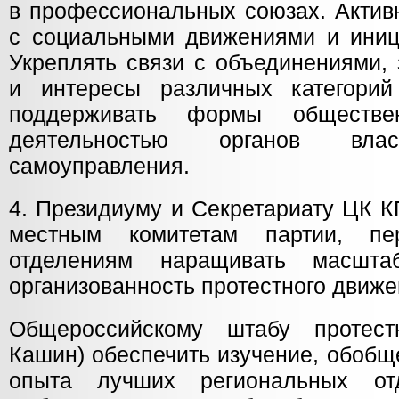
в профессиональных союзах. Актив
с социальными движениями и иниц
Укреплять связи с объединениями
и интересы различных категорий
поддерживать формы обществе
деятельностью органов вл
самоуправления.
4. Президиуму и Секретариату ЦК 
местным комитетам партии, пе
отделениям наращивать масшта
организованность протестного движе
Общероссийскому штабу протест
Кашин) обеспечить изучение, обобщ
опыта лучших региональных от