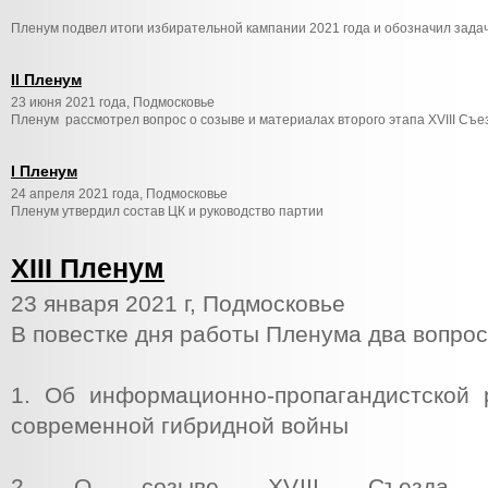
Пленум подвел итоги избирательной кампании 2021 года и обозначил зада
II Пленум
23 июня 2021 года, Подмосковье
Пленум рассмотрел вопрос о созыве и материалах второго этапа XVIII Съе
I Пленум
24 апреля 2021 года, Подмосковье
Пленум утвердил состав ЦК и руководство партии
XIII Пленум
23 января 2021 г, Подмосковье
В повестке дня работы Пленума два вопрос
1. Об информационно-пропагандистской
современной гибридной войны
2 О созыве XVIII Съезда По