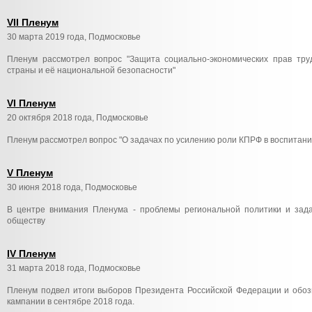
VII Пленум
30 марта 2019 года, Подмосковье
Пленум рассмотрел вопрос "Защита социально-экономических прав тр
страны и её национальной безопасности"
VI Пленум
20 октября 2018 года, Подмосковье
Пленум рассмотрел вопрос "О задачах по усилению роли КПРФ в воспитан
V Пленум
30 июня 2018 года, Подмосковье
В центре внимания Пленума - проблемы региональной политики и зад
обществу
IV Пленум
31 марта 2018 года, Подмосковье
Пленум подвел итоги выборов Президента Российской Федерации и обоз
кампании в сентябре 2018 года.