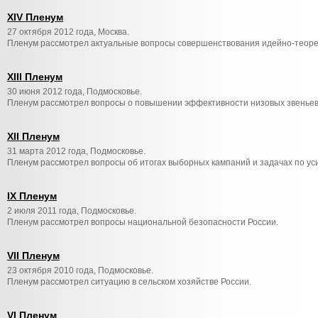
XIV Пленум
27 октября 2012 года, Москва.
Пленум рассмотрел актуальные вопросы совершенствования идейно-теоре
XIII Пленум
30 июня 2012 года, Подмосковье.
Пленум рассмотрел вопросы о повышении эффективности низовых звеньев 
XII Пленум
31 марта 2012 года, Подмосковье.
Пленум рассмотрел вопросы об итогах выборных кампаний и задачах по ус
IX Пленум
2 июля 2011 года, Подмосковье.
Пленум рассмотрел вопросы национальной безопасности России.
VII Пленум
23 октября 2010 года, Подмосковье.
Пленум рассмотрел ситуацию в сельском хозяйстве России.
VI Пленум