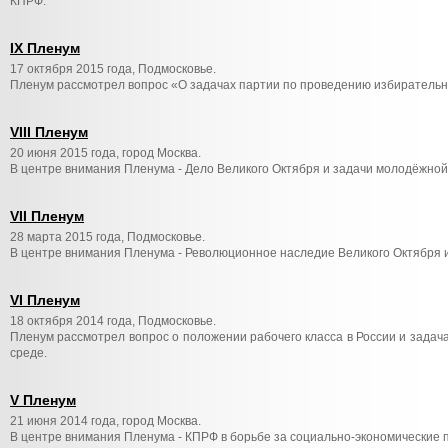
КПРФ.
IX Пленум
17 октября 2015 года, Подмосковье.
Пленум рассмотрел вопрос «О задачах партии по проведению избирательно
VIII Пленум
20 июня 2015 года, город Москва.
В центре внимания Пленума - Дело Великого Октября и задачи молодёжной
VII Пленум
28 марта 2015 года, Подмосковье.
В центре внимания Пленума - Революционное наследие Великого Октября 
VI Пленум
18 октября 2014 года, Подмосковье.
Пленум рассмотрел вопрос о положении рабочего класса в России и задач
среде.
V Пленум
21 июня 2014 года, город Москва.
В центре внимания Пленума - КПРФ в борьбе за социально-экономические 