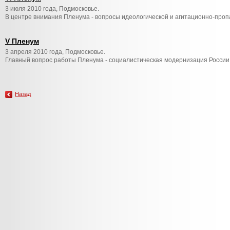
3 июля 2010 года, Подмосковье.
В центре внимания Пленума - вопросы идеологической и агитационно-проп
V Пленум
3 апреля 2010 года, Подмосковье.
Главный вопрос работы Пленума - социалистическая модернизация России
Назад