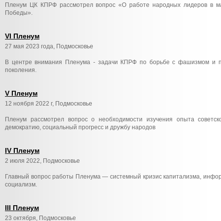
Пленум ЦК КПРФ рассмотрел вопрос «О работе народных лидеров в м
Победы».
VI Пленум
27 мая 2023 года, Подмосковье
В центре внимания Пленума - задачи КПРФ по борьбе с фашизмом и п
поколения.
V Пленум
12 ноября 2022 г, Подмосковье
Пленум рассмотрел вопрос о необходимости изучения опыта советск
демократию, социальный прогресс и дружбу народов
IV Пленум
2 июля 2022, Подмосковье
Главный вопрос работы Пленума — системный кризис капитализма, инфор
социализм.
III Пленум
23 октября, Подмосковье