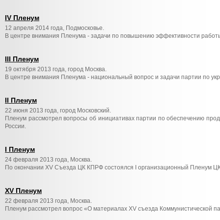
IV Пленум
12 апреля 2014 года, Подмосковье.
В центре внимания Пленума - задачи по повышению эффективности работы
III Пленум
19 октября 2013 года, город Москва.
В центре внимания Пленума - национальный вопрос и задачи партии по ук
II Пленум
22 июня 2013 года, город Московский.
Пленум рассмотрел вопросы об инициативах партии по обеспечению прод
России.
I Пленум
24 февраля 2013 года, Москва.
По окончании XV Съезда ЦК КПРФ состоялся I организационный Пленум Ц
XV Пленум
22 февраля 2013 года, Москва.
Пленум рассмотрел вопрос «О материалах XV съезда Коммунистической п