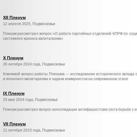
XII Пленум
12 апреля 2025, Подмосковье
Пленум рассмотрел вопрос «О работе партийных отделений КПРФ по соци
системного кризиса капитализма»
Х Пленум
26 октября 2024 года, Подмосковье
Ключевой вопрос работы Пленума — исследование исторического вклада 
и японского милитаризма и задачи коммунистов на современном этапе
IX Пленум
25 мая 2024 года, Подмосковье
Пленум рассмотрел вопрос консолидации антифашистских сил в борьбе с и
VII Пленум
21 октября 2023 года, Подмосковье