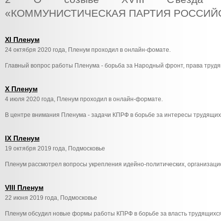
«КОММУНИСТИЧЕСКАЯ ПАРТИЯ РОССИЙ
XI Пленум
24 октября 2020 года, Пленум проходил в онлайн-фомате.
Главный вопрос работы Пленума - борьба за Народный фронт, права труд
X Пленум
4 июля 2020 года, Пленум проходил в онлайн-формате.
В центре внимания Пленума - задачи КПРФ в борьбе за интересы трудящи
IX Пленум
19 октября 2019 года, Подмосковье
Пленум рассмотрел вопросы укрепления идейно-политических, организаци
VIII Пленум
22 июня 2019 года, Подмосковье
Пленум обсудил новые формы работы КПРФ в борьбе за власть трудящихс