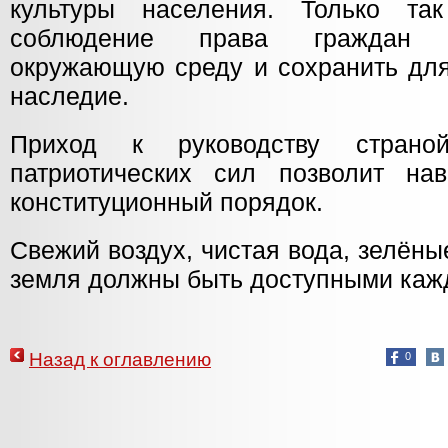
культуры населения. Только та
соблюдение права граждан 
окружающую среду и сохранить для
наследие.
Приход к руководству страно
патриотических сил позволит на
конституционный порядок.
Свежий воздух, чистая вода, зелён
земля должны быть доступными каж
Назад к оглавлению
0