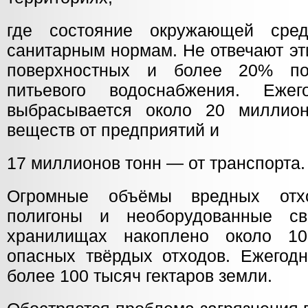
где состояние окружающей сред
санитарным нормам. Не отвечают э
поверхностных и более 20% по
питьевого водоснабжения. Еже
выбрасывается около 20 миллион
веществ от предприятий и
17 миллионов тонн — от транспорта.
Огромные объёмы вредных отх
полигоны и необорудованные с
хранилищах накоплено около 1
опасных твёрдых отходов. Ежегодн
более 100 тысяч гектаров земли.