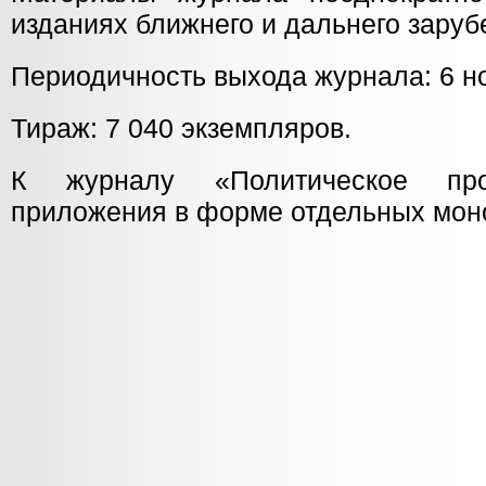
изданиях ближнего и дальнего заруб
Периодичность выхода журнала: 6 но
Тираж: 7 040 экземпляров.
К журналу «Политическое про
приложения в форме отдельных мо