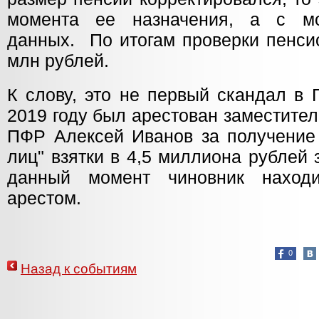
момента ее назначения, а с мо
данных. По итогам проверки пенсио
млн рублей.
К слову, это не первый скандал в
2019 году был арестован заместите
ПФР Алексей Иванов за получение 
лиц" взятки в 4,5 миллиона рублей 
данный момент чиновник наход
арестом.
0
Назад к событиям