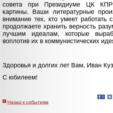
совета при Президиуме ЦК КПР
картины. Ваши литературные прои
внимание тех, кто умеет работать 
продолжаете хранить верность разу
лучшим идеалам, которые вырабо
воплотив их в коммунистических иде
Здоровья и долгих лет Вам, Иван Ку
С юбилеем!
0
Назад к событиям