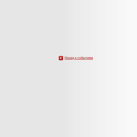
Назад к событиям