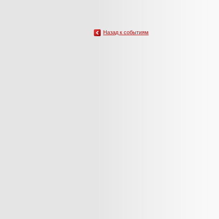
Назад к событиям