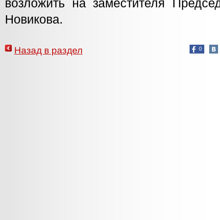
возложить на заместителя Предсе
Новикова.
Назад в раздел
0