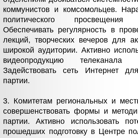
коммунистов и комсомольцев. Нар
политического просвещения
Обеспечивать регулярность в пров
лекций, творческих вечеров для а
широкой аудитории. Активно исполь
видеопродукцию телеканала 
Задействовать сеть Интернет дл
партии.
3. Комитетам региональных и мес
совершенствовать формы и методик
партии. Активно использовать пот
прошедших подготовку в Центре по