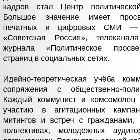
кадров стал Центр политическ
Большое значение имеет просв
печатных и цифровых СМИ — 
«Советская Россия», телеканал
журнала «Политическое просве
страниц в социальных сетях.
Идейно-теоретическая учёба ком
сопряжения с общественно-полит
Каждый коммунист и комсомолец 
участию в агитационных кампан
митингов и встреч с гражданами, 
коллективах, молодёжных аудито