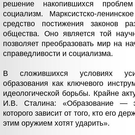
решение накопившихся проблем
социализм. Марксистско-ленинск
средство постижения законов ра
общества. Оно является той научн
позволяет преобразовать мир на на
справедливости и социализма.
В сложившихся условиях усил
образования как ключевого инстру
идеологической борьбы. Крайне акт
И.В. Сталина: «Образование — 
которого зависит от того, кто его дер
этим оружием хотят ударить».