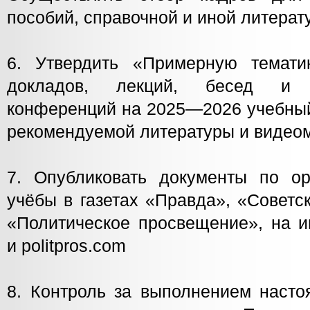
пособий, справочной и иной литерат
6. Утвердить «Примерную темати
докладов, лекций, бесед и на
конференций на 2025—2026 учебный 
рекомендуемой литературы и видео
7. Опубликовать документы по ор
учёбы в газетах «Правда», «Советс
«Политическое просвещение», на ин
и politpros.com
8. Контроль за выполнением насто