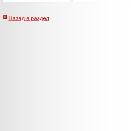
Назад в раздел