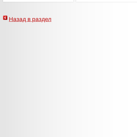
Назад в раздел