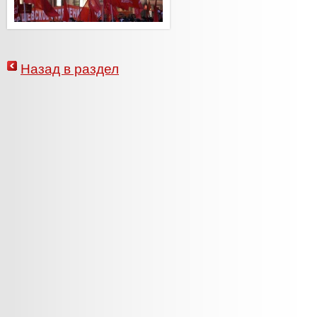
Назад в раздел