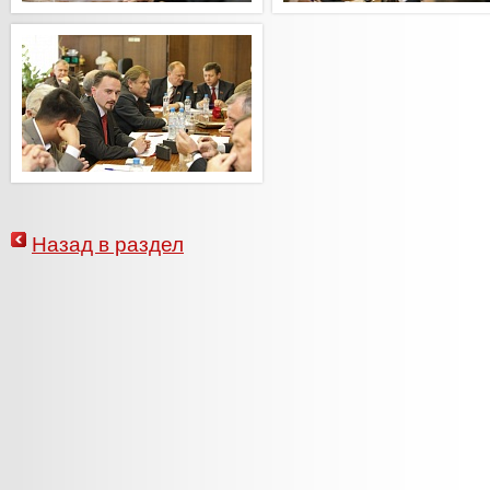
Назад в раздел