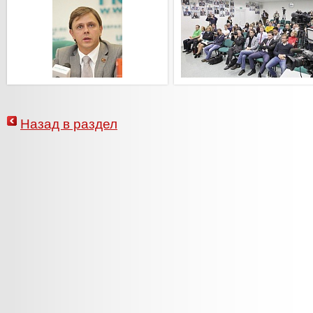
Назад в раздел