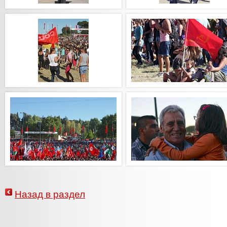
Назад в раздел