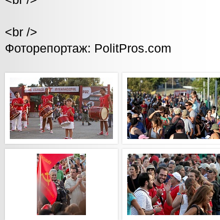
<br />
Фоторепортаж: PolitPros.com