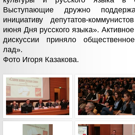
Выступающие дружно поддержа
инициативу депутатов-коммунист
июня Дня русского языка». Активное
дискуссии приняло общественно
лад».
Фото Игоря Казакова.