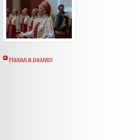
Назад в раздел