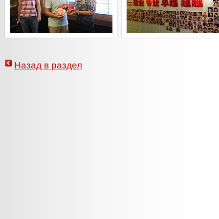
Назад в раздел