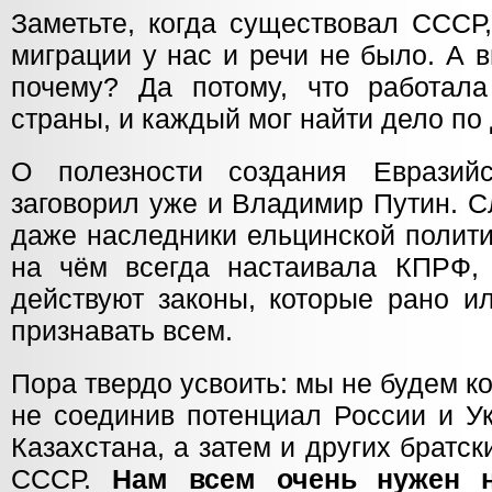
Заметьте, когда существовал СССР
миграции у нас и речи не было. А 
почему? Да потому, что работал
страны, и каждый мог найти дело по
О полезности создания Евразийс
заговорил уже и Владимир Путин. С
даже наследники ельцинской полити
на чём всегда настаивала КПРФ, 
действуют законы, которые рано и
признавать всем.
Пора твердо усвоить: мы не будем 
не соединив потенциал России и У
Казахстана, а затем и других братск
СССР.
Нам всем очень нужен 