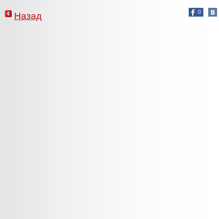
0
Назад