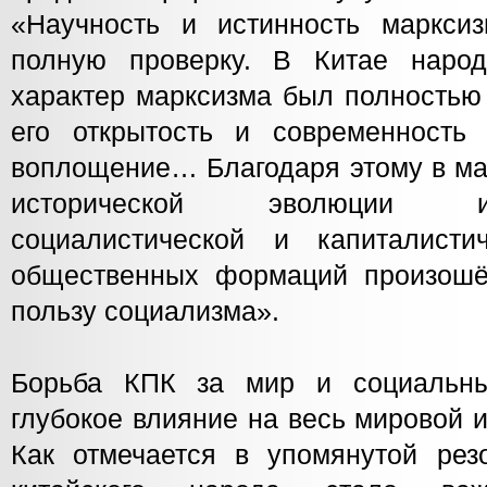
«Научность и истинность маркси
полную проверку. В Китае народ
характер марксизма был полностью 
его открытость и современность
воплощение… Благодаря этому в ма
исторической эволюции и
социалистической и капиталисти
общественных формаций произошё
пользу социализма».
Борьба КПК за мир и социальны
глубокое влияние на весь мировой 
Как отмечается в упомянутой ре