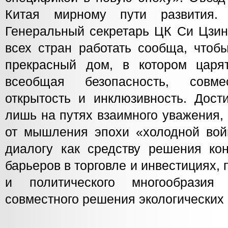
Китая мирному пути развития.
Генеральный секретарь ЦК Си Цзин
всех стран работать сообща, чтоб
прекрасный дом, в котором царя
всеобщая безопасность, совме
открытость и инклюзивность. Дост
лишь на путях взаимного уважения,
от мышления эпохи «холодной вой
диалогу как средству решения кон
барьеров в торговле и инвестициях, 
и политического многообразия
совместного решения экологических