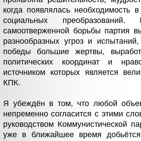
когда появлялась необходимость в
социальных преобразований
самоотверженной борьбы партия в
разнообразных угроз и испытаний,
победы большие жертвы, выработ
политических координат и нравс
источником которых является вели
КПК.
Я убеждён в том, что любой объе
непременно согласится с этими сло
руководством Коммунистической па
уже в ближайшее время добьётс