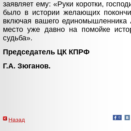
заявляет ему: «Руки коротки, госпо
было в истории желающих покончи
включая вашего единомышленника 
место уже давно на помойке исто
судьба».
Председатель 
Г.А. Зюганов.
0
Назад