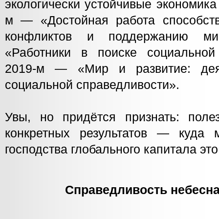
экологически устойчивые экономика
м — «Достойная работа способст
конфликтов и поддержанию м
«Работники в поиске социальной
2019-м — «Мир и развитие: дея
социальной справедливости».
Увы, но придётся признать: пол
конкретных результатов — куда
господства глобального капитала эт
Справедливость небесна