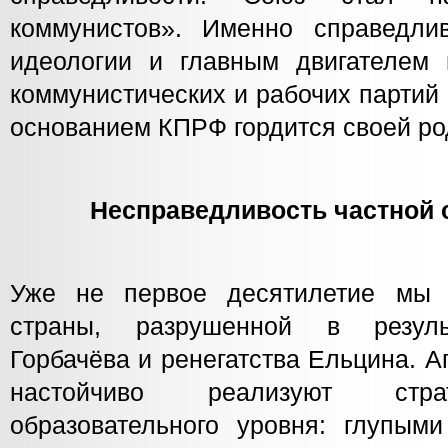
коммунистов». Именно справедли
идеологии и главным двигателем 
коммунистических и рабочих партий
основанием КПРФ гордится своей ро
Несправедливость частной 
Уже не первое десятилетие мы
страны, разрушенной в резуль
Горбачёва и ренегатства Ельцина. 
настойчиво реализуют стра
образовательного уровня: глупыми