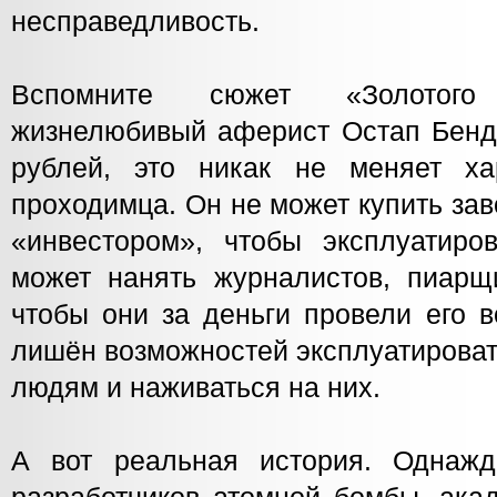
несправедливость.
Вспомните сюжет «Золотого
жизнелюбивый аферист Остап Бенд
рублей, это никак не меняет ха
проходимца. Он не может купить зав
«инвестором», чтобы эксплуатиро
может нанять журналистов, пиарщ
чтобы они за деньги провели его в
лишён возможностей эксплуатироват
людям и наживаться на них.
А вот реальная история. Однаж