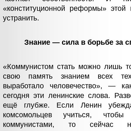
«конституционной реформы» этой 
устранить.
Знание — сила в борьбе за 
«Коммунистом стать можно лишь то
свою память знанием всех тех
выработало человечество», — ка
сегодня эти ленинские слова. Раз
ещё глубже. Если Ленин убежд
комсомольцев учиться, чтобы
коммунистами, то сейчас н