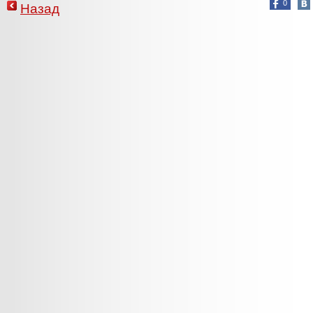
0
Назад