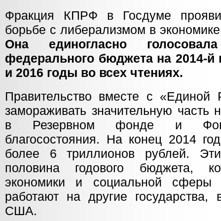
Фракция КПРФ в Госдуме прояв
борьбе с либерализмом в экономике
Она единогласно голосовал
федерального бюджета на 2014-й
и 2016 годы во всех чтениях.
Правительство вместе с «Единой 
замораживать значительную часть 
в Резервном фонде и Фонд
благосостояния. На конец 2014 го
более 6 триллионов рублей. Эт
половина годового бюджета, к
экономики и социальной сферы 
работают на другие государства,
США.