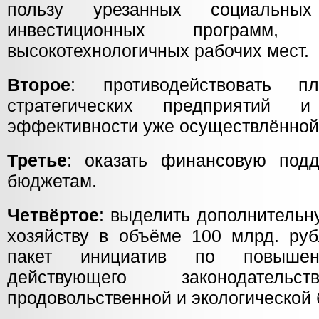
пользу урезанных социальных
инвестиционных программ,
высокотехнологичных рабочих мест.
Второе
: противодействовать п
стратегических предприятий 
эффективности уже осуществлённой
Третье
: оказать финансовую под
бюджетам.
Четвёртое
: выделить дополнитель
хозяйству в объёме 100 млрд. руб
пакет инициатив по повышен
действующего законодате
продовольственной и экологической 