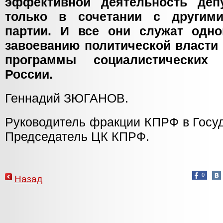
эффективной деятельность деп
только в сочетании с другим
партии. И все они служат одн
завоеванию политической власти
программы социалистических 
России.
Геннадий ЗЮГАНОВ.
Руководитель фракции КПРФ в Госу
Председатель ЦК КПРФ.
0
Назад