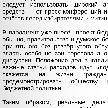
следует использовать широкий а
средств — от пресс-конференций и
отчётов перед избирателями и митин
В парламент уже внесён проект бюд
обычно, правительство и думское б
принять его без развёрнутого обс
власть особенно заинтересована о
дискуссии. Положение дел выгляди
важные статьи расходов идут «по
скажется на жизни граждан
продемонстрировать обществу 
бюджетной политики.
Таким образом, реальные дела