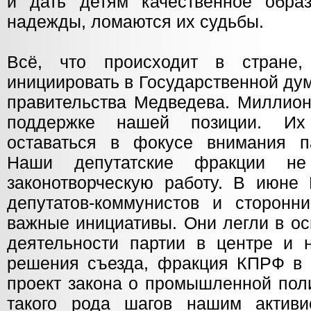
и дать детям качественное обра
надежды, ломаются их судьбы.
Всё, что происходит в стране
инициировать в Государственной ду
правительства Медведева. Миллион
поддержке нашей позиции. Их
оставаться в фокусе внимания п
Наши депутатские фракции не
законотворческую работу. В июне 
депутатов-коммунистов и сторон
важные инициативы. Они легли в ос
деятельности партии в центре и 
решения съезда, фракция КПРФ в 
проект закона о промышленной пол
такого рода шагов нашим активи