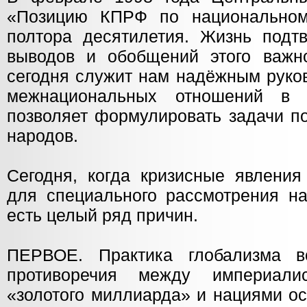
«Позицию КПРФ по национальном
полтора десятилетия. Жизнь подтв
выводов и обобщений этого важн
сегодня служит нам надёжным руко
межнациональных отношений в
позволяет формулировать задачи п
народов.
Сегодня, когда кризисные явления
для специального рассмотрения на
есть целый ряд причин.
ПЕРВОЕ. Практика глобализма в
противоречия между империали
«золотого миллиарда» и нациями ос