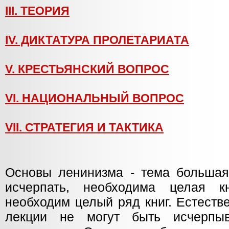
III. ТЕОРИЯ
IV. ДИКТАТУРА ПРОЛЕТАРИАТА
V. КРЕСТЬЯНСКИЙ ВОПРОС
VI. НАЦИОНАЛЬНЫЙ ВОПРОС
VII. СТРАТЕГИЯ И ТАКТИКА
Основы ленинизма - тема большая.
исчерпать, необходима целая к
необходим целый ряд книг. Естеств
лекции не могут быть исчерпы