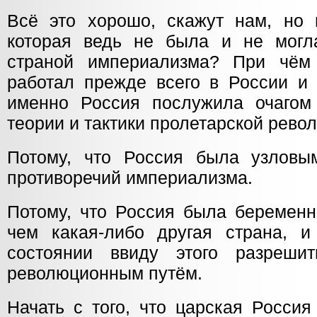
Всё это хорошо, скажут нам, но 
которая ведь не была и не могл
страной империализма? При чём 
работал прежде всего в России и
именно Россия послужила очагом
теории и тактики пролетарской рево
Потому, что Россия была узловы
противоречий империализма.
Потому, что Россия была беременн
чем какая-либо другая страна, 
состоянии ввиду этого разрешит
революционным путём.
Начать с того, что царская Россия