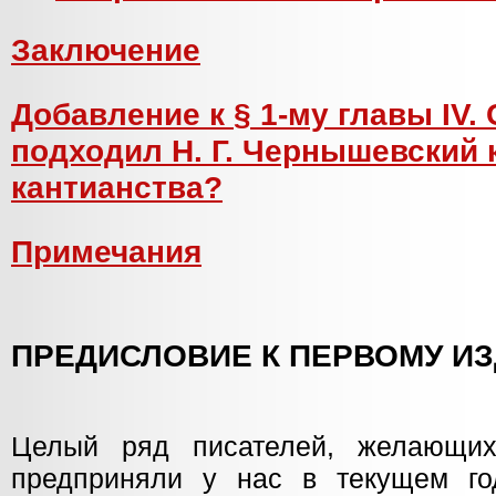
Заключение
Добавление к § 1-му главы IV.
подходил Н. Г. Чернышевский 
кантианства?
Примечания
ПРЕДИСЛОВИЕ К ПЕРВОМУ И
Целый ряд писателей, желающих
предприняли у нас в текущем го