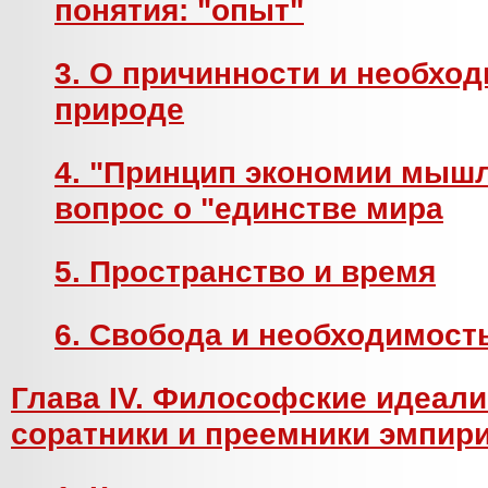
понятия: "опыт"
3. О причинности и необход
природе
4. "Принцип экономии мышл
вопрос о "единстве мира
5. Пространство и время
6. Свобода и необходимост
Глава IV. Философские идеали
соратники и преемники эмпир