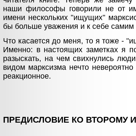
наши философы говорили не от им
имени нескольких "ищущих" марксис
бы больше уважения и к себе самим 
Что касается до меня, то я тоже - 
Именно: в настоящих заметках я п
разыскать, на чем свихнулись люд
видом марксизма нечто невероятно 
реакционное.
ПРЕДИСЛОВИЕ КО ВТОРОМУ 