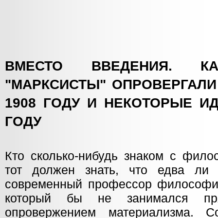
ВМЕСТО ВВЕДЕНИЯ. К
"МАРКСИСТЫ" ОПРОВЕРГАЛИ
1908 ГОДУ И НЕКОТОРЫЕ И
ГОДУ
Кто сколько-нибудь знаком с фило
тот должен знать, что едва ли 
современный профессор философии 
который бы не занимался пр
опровержением материализма. 