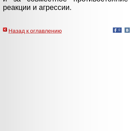
реакции и агрессии.
Назад к оглавлению
0