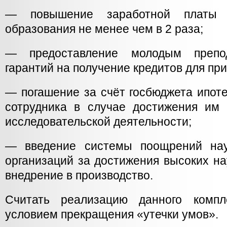
— повышение заработной платы 
образования не менее чем в 2 раза;
— предоставление молодым препо
гарантий на получение кредитов для пр
— погашение за счёт госбюджета ипоте
сотрудника в случае достижения им 
исследовательской деятельности;
— введение системы поощрений науч
организаций за достижения высоких на
внедрение в производство.
Считать реализацию данного комп
условием прекращения «утечки умов».