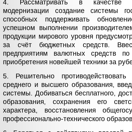
4. Рассматривать в качестве 
модернизации создание системы гос
способных поддерживать обновлени
успешном выполнении производителе
продукции мирового уровня предусмот
за счёт бюджетных средств. Вве
предприятиям валютных средств по
приобретения новейшей техники за руб
5. Решительно противодействовать
среднего и высшего образования, вве
системы. Добиваться бесплатного, дост
образования, сохранения его свет
характера, восстановления общегос
профессионально-технического образов