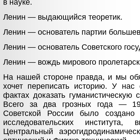
в науке.
Ленин — выдающийся теоретик.
Ленин — основатель партии большев
Ленин — основатель Советского госу
Ленин — вождь мирового пролетарск
На нашей стороне правда, и мы обя
хочет переписать историю. У нас 
фактах доказать гуманистическую 
Всего за два грозных года — 1
Советской России было создано 
исследовательских института, 
Центральный аэрогидродинамическ