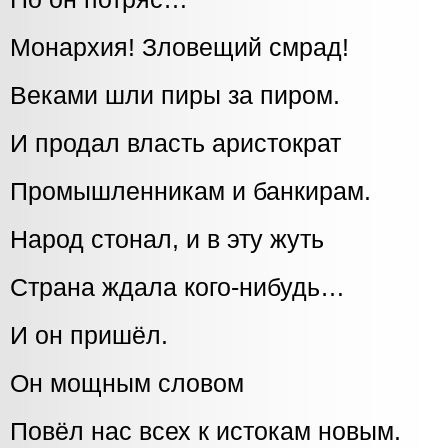
Монархия! Зловещий смрад!
Веками шли пиры за пиром.
И продал власть аристократ
Промышленникам и банкирам.
Народ стонал, и в эту жуть
Страна ждала кого-нибудь…
И он пришёл.
Он мощным словом
Повёл нас всех к истокам новым.