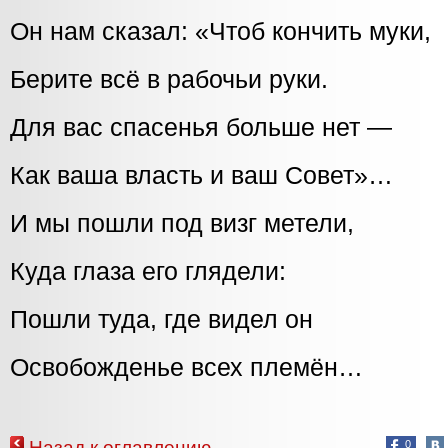
Он нам сказал: «Чтоб кончить муки,
Берите всё в рабочьи руки.
Для вас спасенья больше нет —
Как ваша власть и ваш Совет»…
И мы пошли под визг метели,
Куда глаза его глядели:
Пошли туда, где видел он
Освобожденье всех племён…
Назад к оглавлению
0