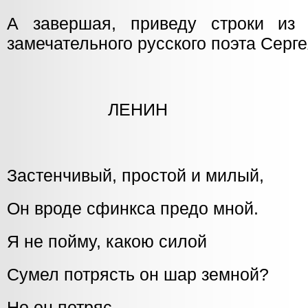
А завершая, приведу строки из 
замечательного русского поэта Серг
ЛЕНИН
Застенчивый, простой и милый,
Он вроде сфинкса предо мной.
Я не пойму, какою силой
Сумел потрясть он шар земной?
Но он потряс…