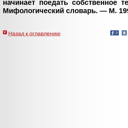
начинает поедать собственное те
Мифологический словарь. — М. 1991
Назад к оглавлению
0