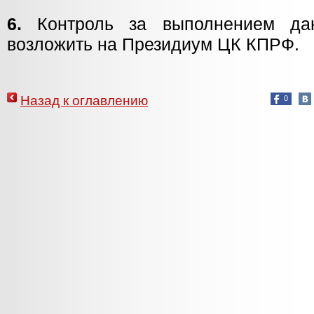
6.
Контроль за выполнением дан
возложить на Президиум ЦК КПРФ.
Назад к оглавлению
0