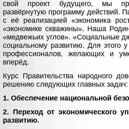
свой проект будущего, мы пр
развёрнутую программу действий. Па
с её реализацией «экономика рос
«экономике скважины». Наша Родин
«медвежьих углов». «Социальные дж
социальному развитию. Для этого у
профессионалов, желающих и ум
вперёд.
Курс Правительства народного дов
решению следующих главных задач:
1. Обеспечение национальной безо
2. Переход от экономического у
развитию.