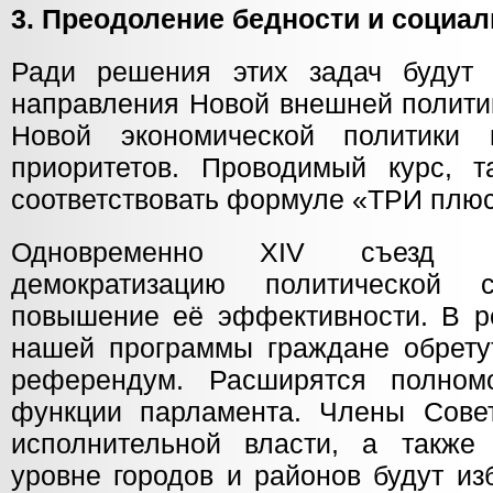
3. Преодоление бедности и социал
Ради решения этих задач будут 
направления Новой внешней полити
Новой экономической политики
приоритетов. Проводимый курс, т
соответствовать формуле «ТРИ плю
Одновременно XIV съезд К
демократизацию политической
повышение её эффективности. В ре
нашей программы граждане обрету
референдум. Расширятся полном
функции парламента. Члены Сове
исполнительной власти, а также
уровне городов и районов будут из