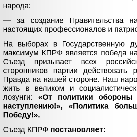
народа;
— за создание Правительства на
настоящих профессионалов и патрио
На выборах в Государственную д
максимум КПРФ является победа на
Съезд призывает всех российс
сторонников партии действовать 
Правда на нашей стороне. Наш наро
жить в великом и социалистичес
лозунги:
«От политики обороны
наступлению!», «Политика бол
Победу!».
Съезд КПРФ
постановляет: