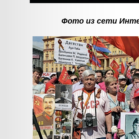
Фото из сети Инт