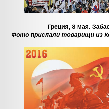
Греция, 8 мая. Заба
Фото прислали товарищи из К