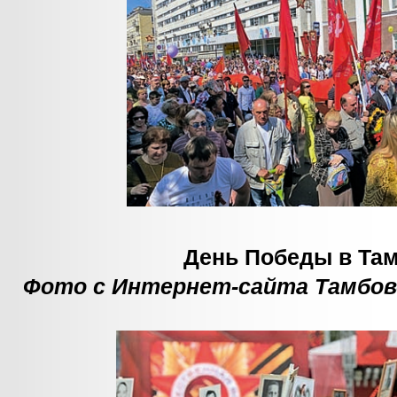
День Победы в Та
Фото с Интернет-сайта Тамбов