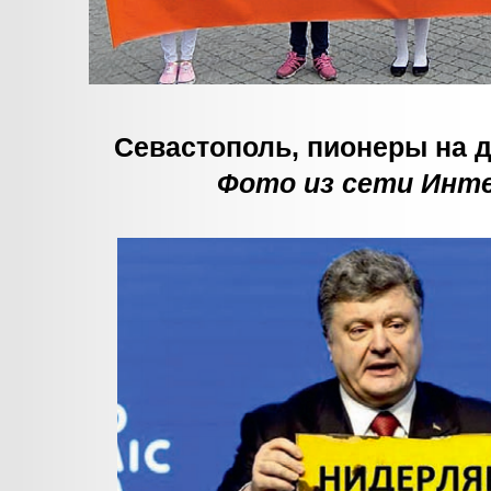
Севастополь, пионеры на 
Фото из сети Инт