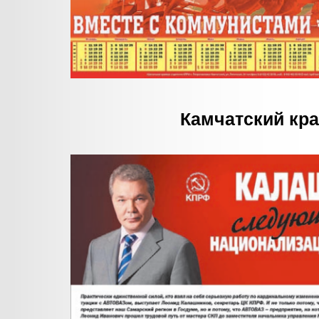
Камчатский кр