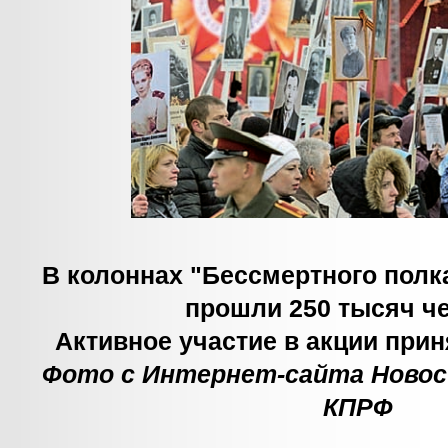
В колоннах "Бессмертного полк
прошли 250 тысяч че
Активное участие в акции при
Фото с Интернет-сайта Новос
КПРФ