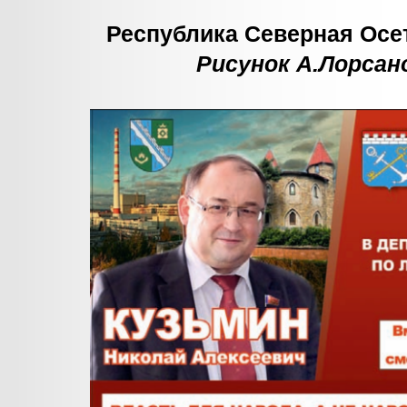
Республика Северная Осет
Рисунок А.Лорсан