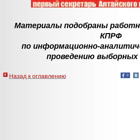
Материалы подобраны работн
КПРФ
по информационно-аналитич
проведению выборных 
Назад к оглавлению
0