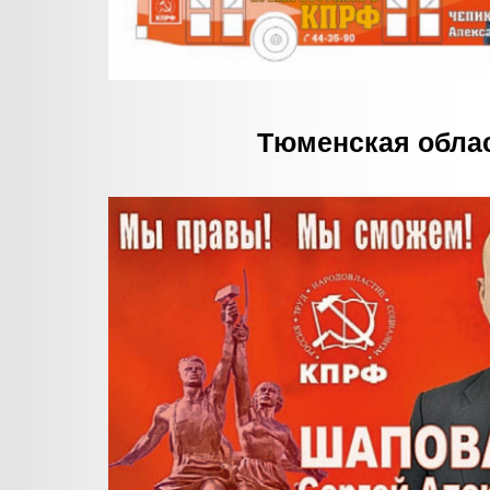
Тюменская обла