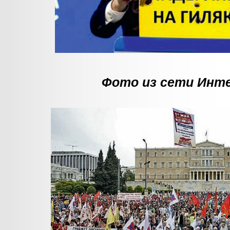
Фото из сети Инт