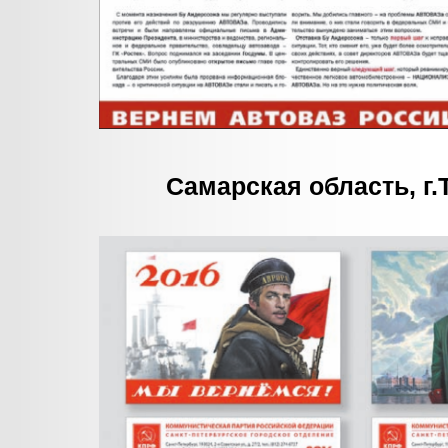
Самарская область, г.