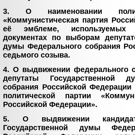
3. О наименовании полит
«Коммунистическая партия Росси
её эмблеме, используемых 
документах по выборам депутат
думы Федерального собрания Ро
седьмого созыва.
4. О выдвижении федерального с
депутаты Государственной д
собрания Российской Федерации 
политической партии «Коммун
Российской Федерации».
5. О выдвижении кандида
Государственной думы Федер