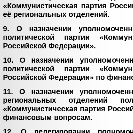
«Коммунистическая партия Росси
её региональных отделений.
9. О назначении уполномоченн
политической партии «Коммун
Российской Федерации».
10. О назначении уполномочен
политической партии «Коммун
Российской Федерации» по финан
11. О назначении уполномочен
региональных отделений пол
«Коммунистическая партия Росси
финансовым вопросам.
12. О делегировании полномо