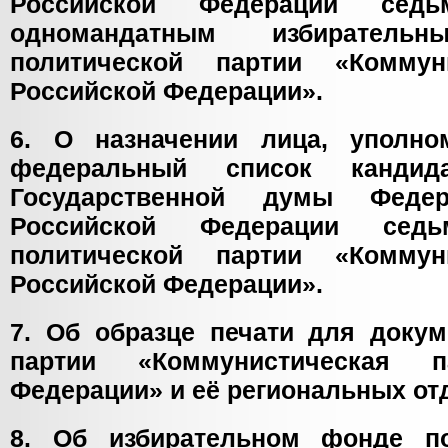
Российской Федерации сед
одномандатным избирател
политической партии «Коммун
Российской Федерации».
6. О назначении лица, уполно
федеральный список кандид
Государственной думы Федер
Российской Федерации сед
политической партии «Коммун
Российской Федерации».
7. Об образце печати для докум
партии «Коммунистическая п
Федерации» и её региональных от
8. Об избирательном фонде по