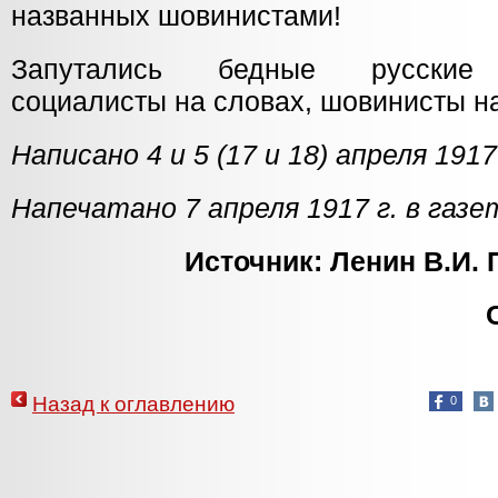
названных шовинистами!
Запутались бедные русские с
социалисты на словах, шовинисты на
Написано 4 и 5 (17 и 18) апреля 1917
Напечатано 7 апреля 1917 г. в газ
Источник: Ленин В.И. П
Назад к оглавлению
0