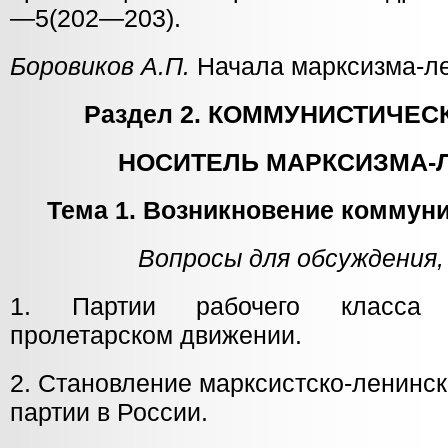
—5(202—203).
Боровиков А.П.
Начала марксизма-ле
Раздел 2. КОММУНИСТИЧЕС
НОСИТЕЛЬ МАРКСИЗМА-
Тема 1. Возникновение коммуни
Вопросы для обсуждения,
1. Партии рабочего класса
пролетарском движении.
2. Становление марксистско-ленинс
партии в России.