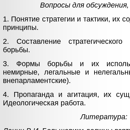
Вопросы для обсуждения,
1. Понятие стратегии и тактики, их 
принципы.
2. Составление стратегического
борьбы.
3. Формы борьбы и их исполь
немирные, легальные и нелегальн
внепарламентские).
4. Пропаганда и агитация, их сущ
Идеологическая работа.
Литература: