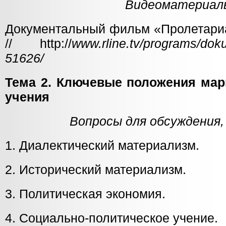
Видеоматериал
Документальный фильм «Пролетариа
// http://
www.rline.tv/programs/doku
51626/
Тема 2. Ключевые положения мар
учения
Вопросы для обсуждения,
1. Диалектический материализм.
2. Исторический материализм.
3. Политическая экономия.
4. Социально-политическое учение.