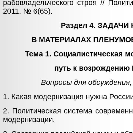
рабовладельческого строя // Полит
2011. № 6(65).
Раздел 4. ЗАДАЧИ
В МАТЕРИАЛАХ ПЛЕНУМОВ
Тема 1. Социалистическая 
путь к возрождению
Вопросы для обсуждения,
1. Какая модернизация нужна Росси
2. Политическая система современн
модернизации.