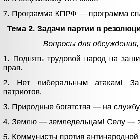
7. Программа КПРФ — программа сп
Тема 2. Задачи партии в резолюц
Вопросы для обсуждения,
1. Поднять трудовой народ на защ
прав.
2. Нет либеральным атакам! За
патриотов.
3. Природные богатства — на службу
4. Землю — земледельцам! Селу — 
5. Коммунисты против антинародной