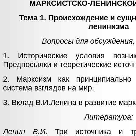
МАРКСИСТСКО-ЛЕНИНСКО
Тема 1. Происхождение и сущн
ленинизма
Вопросы для обсуждения,
1. Исторические условия возник
Предпосылки и теоретические источ
2. Марксизм как принципиально
система взглядов на мир.
3. Вклад В.И.Ленина в развитие марк
Литература:
Ленин В.И.
Три источника и тр