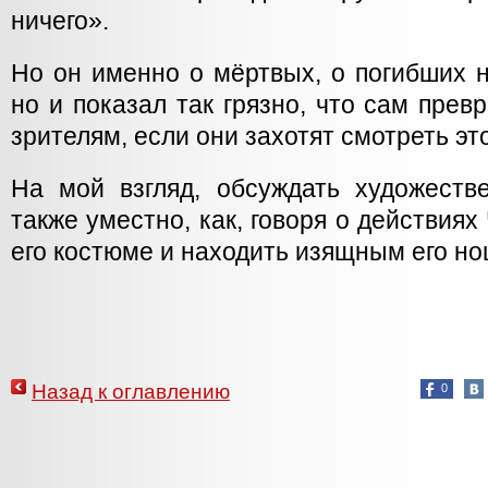
ничего».
Но он именно о мёртвых, о погибших н
но и показал так грязно, что сам прев
зрителям, если они захотят смотреть это
На мой взгляд, обсуждать художеств
также уместно, как, говоря о действиях
его костюме и находить изящным его н
Назад к оглавлению
0