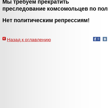
Мы требуем прекратить
преследование комсомольцев по пол
Нет политическим репрессиям!
Назад к оглавлению
0