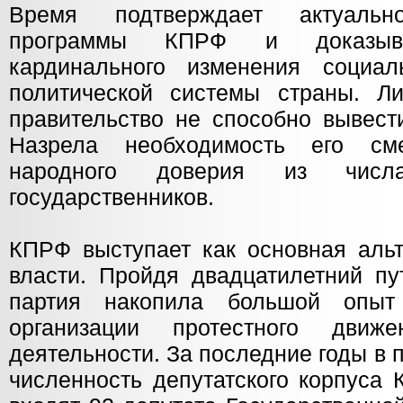
Время подтверждает актуально
программы КПРФ и доказыва
кардинального изменения социал
политической системы страны. Ли
правительство не способно вывест
Назрела необходимость его см
народного доверия из числа
государственников.
КПРФ выступает как основная альт
власти. Пройдя двадцатилетний пу
партия накопила большой опыт
организации протестного движе
деятельности. За последние годы в 
численность депутатского корпуса 