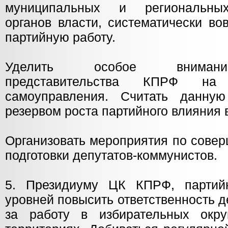
муниципальных и региональных
органов власти, систематически во
партийную работу.
Уделить особое внимани
представительства КПРФ на
самоуправления. Считать данну
резервом роста партийного влияния 
Организовать мероприятия по сове
подготовки депутатов-коммунистов.
5. Президиуму ЦК КПРФ, партий
уровней повысить ответственность 
за работу в избирательных окру