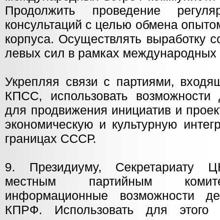
Продолжить проведение регуля
консультаций с целью обмена опыто
корпуса. Осуществлять выработку с
левых сил в рамках международных 
Укрепляя связи с партиями, вход
КПСС, использовать возможности д
для продвижения инициатив и проек
экономическую и культурную интег
границах СССР.
9. Президиуму, Секретариату 
местным партийным комит
информационные возможности деп
КПРФ. Использовать для этого