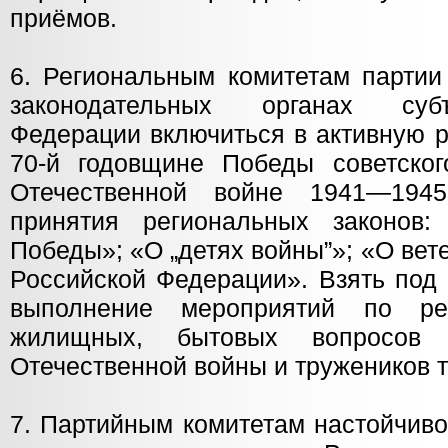
приёмов.
6. Региональным комитетам парти
законодательных органах суб
Федерации включиться в активную р
70-й годовщине Победы советско
Отечественной войне 1941—1945
принятия региональных законов
Победы»; «О „детях войны”»; «О вет
Российской Федерации». Взять под 
выполнение мероприятий по ре
жилищных, бытовых вопросов 
Отечественной войны и тружеников 
7. Партийным комитетам настойчив