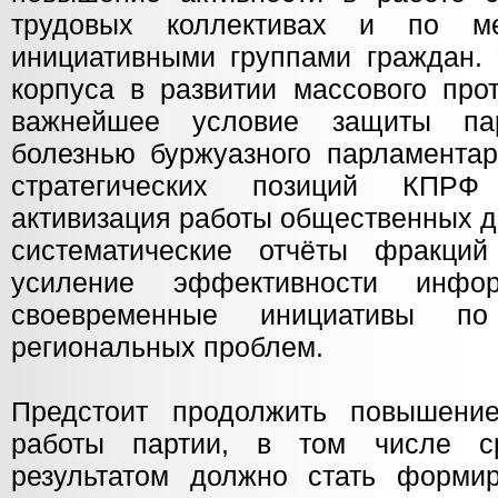
трудовых коллективах и по ме
инициативными группами граждан. 
корпуса в развитии массового про
важнейшее условие защиты па
болезнью буржуазного парламентар
стратегических позиций КПРФ
активизация работы общественных д
систематические отчёты фракций
усиление эффективности инфор
своевременные инициативы п
региональных проблем.
Предстоит продолжить повышение
работы партии, в том числе с
результатом должно стать формир