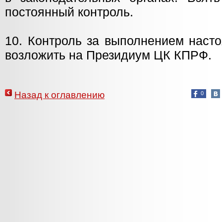
постоянный контроль.
10. Контроль за выполнением наст
возложить на Президиум ЦК КПРФ.
Назад к оглавлению
0