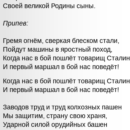
Своей великой Родины сыны.
Припев:
Гремя огнём, сверкая блеском стали,
Пойдут машины в яростный поход,
Когда нас в бой пошлёт товарищ Сталин
И первый маршал в бой нас поведёт!
Когда нас в бой пошлёт товарищ Сталин
И первый маршал в бой нас поведёт!
Заводов труд и труд колхозных пашен
Мы защитим, страну свою храня,
Ударной силой орудийных башен