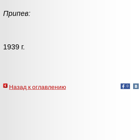
Припев:
1939 г.
Назад к оглавлению
0