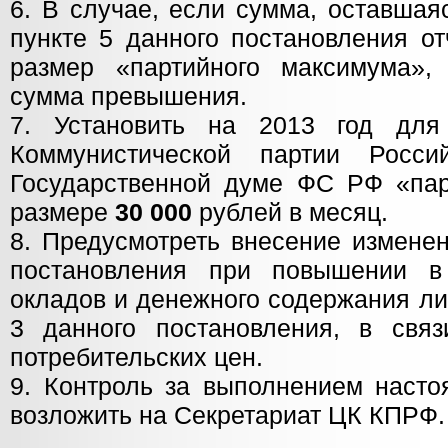
6. В случае, если сумма, оставшая
пункте 5 данного постановления о
размер «партийного максимума»,
сумма превышения.
7. Установить на 2013 год для
Коммунистической партии Росс
Государственной думе ФС РФ «па
размере
30 000
рублей в месяц.
8. Предусмотреть внесение изменен
постановления при повышении в
окладов и денежного содержания ли
3 данного постановления, в свя
потребительских цен.
9. Контроль за выполнением насто
возложить на Секретариат ЦК КПРФ.