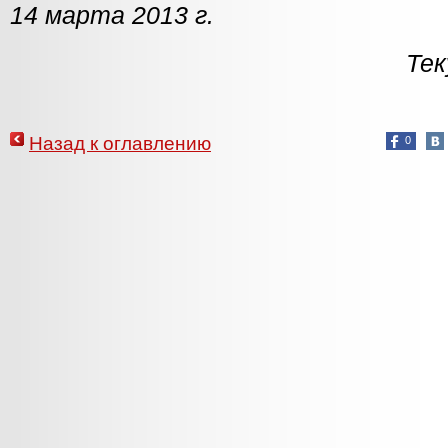
14 марта 2013 г.
Тек
Назад к оглавлению
0