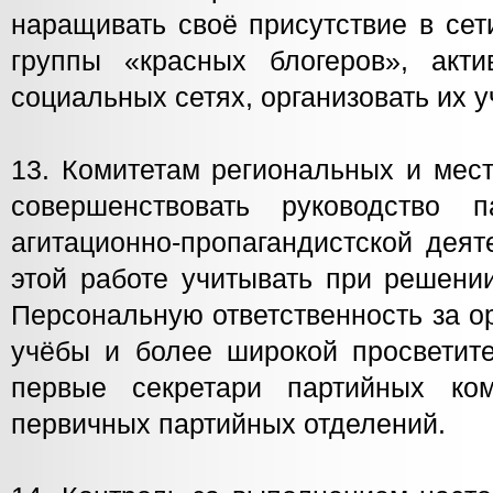
наращивать своё присутствие в сет
группы «красных блогеров», акти
социальных сетях, организовать их у
13. Комитетам региональных и мес
совершенствовать руководство 
агитационно-пропагандистской деят
этой работе учитывать при решени
Персональную ответственность за о
учёбы и более широкой просветите
первые секретари партийных ком
первичных партийных отделений.