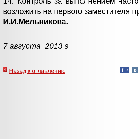
14. Контроль за выполнением наст
возложить на первого заместителя 
И.И.Мельникова.
7 августа 2013 г.
Назад к оглавлению
0