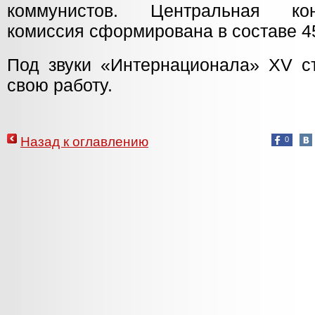
коммунистов. Центральная конт
комиссия сформирована в составе 4
Под звуки «Интернационала» XV 
свою работу.
Назад к оглавлению
0