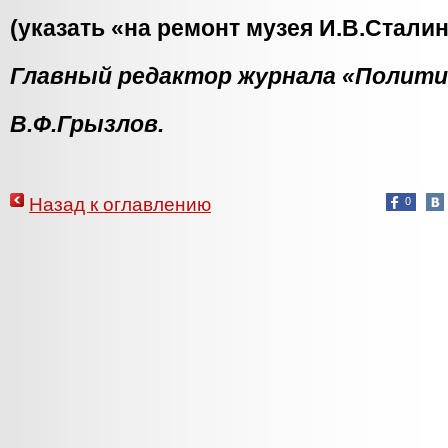
(указать «на ремонт музея И.В.Сталин
Главный редактор журнала «Полити
В.Ф.Грызлов.
Назад к оглавлению
0