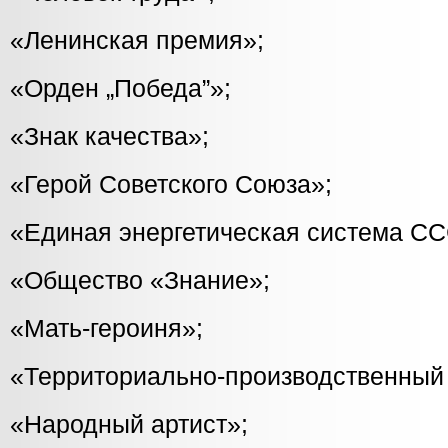
«Ленинская премия»;
«Орден „Победа”»;
«Знак качества»;
«Герой Советского Союза»;
«Единая энергетическая система СС
«Общество «Знание»;
«Мать-героиня»;
«Территориально-производственный
«Народный артист»;