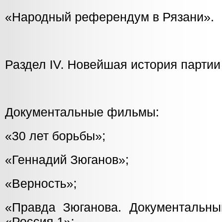
«Народный референдум в Рязани».
Раздел IV. Новейшая история партии
Документальные фильмы:
«30 лет борьбы»;
«Геннадий Зюганов»;
«Верность»;
«Правда Зюганова. Документальн
«Россия 1»;