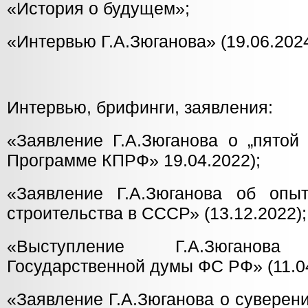
«История о будущем»;
«Интервью Г.А.Зюганова» (19.06.2024
Интервью, брифинги, заявления:
«Заявление Г.А.Зюганова о „пятой
Программе КПРФ» 19.04.2022);
«Заявление Г.А.Зюганова об опыт
строительства в СССР» (13.12.2022);
«Выступление Г.А.Зюгано
Государственной думы ФС РФ» (11.04
«Заявление Г.А.Зюганова о суверен