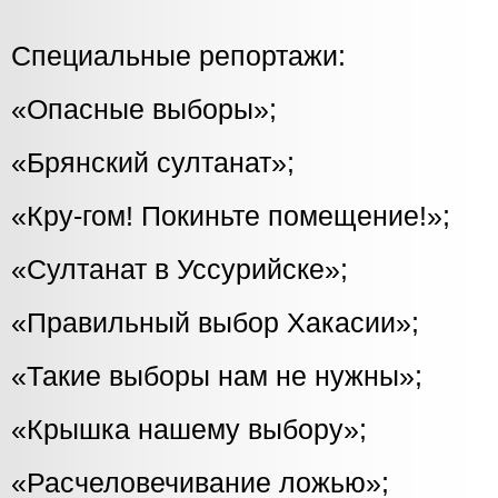
Специальные репортажи:
«Опасные выборы»;
«Брянский султанат»;
«Кру-гом! Покиньте помещение!»;
«Султанат в Уссурийске»;
«Правильный выбор Хакасии»;
«Такие выборы нам не нужны»;
«Крышка нашему выбору»;
«Расчеловечивание ложью»;