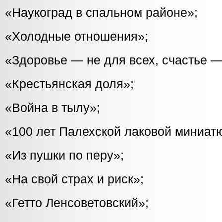
«Наукоград в спальном районе»;
«Холодные отношения»;
«Здоровье — не для всех, счастье 
«Крестьянская доля»;
«Война в тылу»;
«100 лет Палехской лаковой миниат
«Из пушки по перу»;
«На свой страх и риск»;
«Гетто Ленсоветовский»;