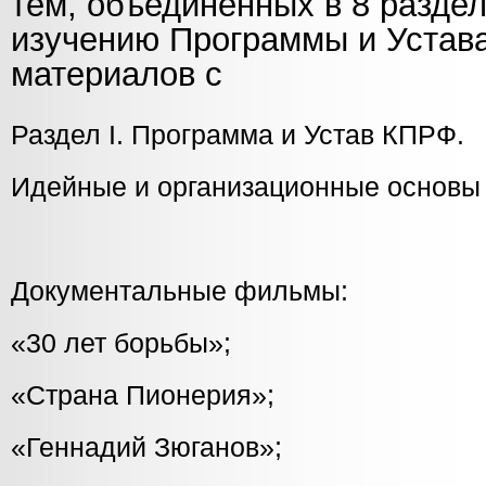
тем, объединённых в 8 разде
изучению Программы и Устав
материалов с
Раздел I. Программа и Устав КПРФ.
Идейные и организационные основы
Документальные фильмы:
«30 лет борьбы»;
«Страна Пионерия»;
«Геннадий Зюганов»;