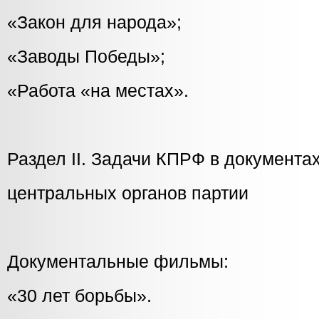
«Закон для народа»;
«Заводы Победы»;
«Работа «на местах».
Раздел II. Задачи КПРФ в документа
центральных органов партии
Документальные фильмы:
«30 лет борьбы».