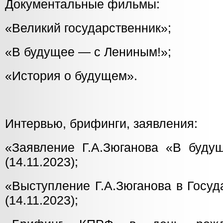
Документальные фильмы:
«Великий государственник»;
«В будущее — с Лениным!»;
«История о будущем».
Интервью, брифинги, заявления:
«Заявление Г.А.Зюганова «В буд
(14.11.2023);
«Выступление Г.А.Зюганова в Госу
(14.11.2023);