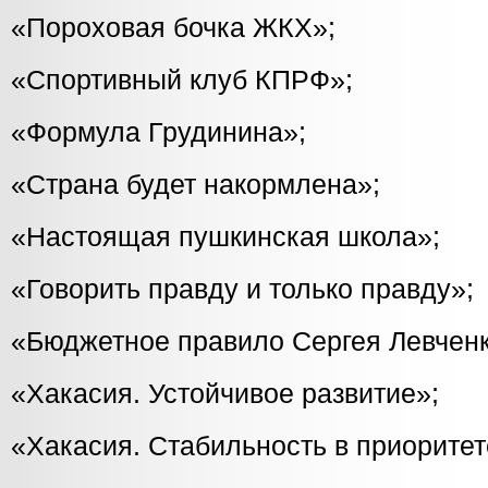
«Пороховая бочка ЖКХ»;
«Спортивный клуб КПРФ»;
«Формула Грудинина»;
«Страна будет накормлена»;
«Настоящая пушкинская школа»;
«Говорить правду и только правду»;
«Бюджетное правило Сергея Левченк
«Хакасия. Устойчивое развитие»;
«Хакасия. Стабильность в приоритет