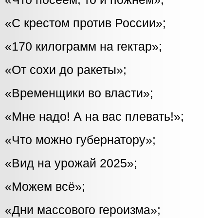
«С крестом против России»;
«170 килограмм на гектар»;
«От сохи до ракеты»;
«Временщики во власти»;
«Мне надо! А на вас плевать!»;
«Что можно губернатору»;
«Вид на урожай 2025»;
«Можем всё»;
«Дни массового героизма»;