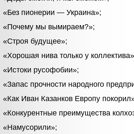
«Без пионерии — Украина»;
«Почему мы вымираем?»;
«Строя будущее»;
«Хорошая нива только у коллектива»
«Истоки русофобии»;
«Запас прочности народного предпр
«Как Иван Казанков Европу покорил»
«Конкурентные преимущества колхо
«Намусорили»;