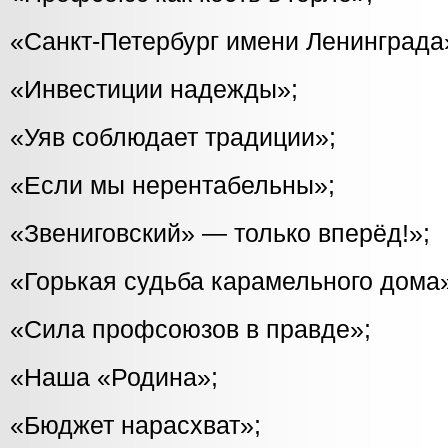
«Санкт-Петербург имени Ленинграда
«Инвестиции надежды»;
«Уяв соблюдает традиции»;
«Если мы нерентабельны»;
«Звениговский» — только вперёд!»;
«Горькая судьба карамельного дома
«Сила профсоюзов в правде»;
«Наша «Родина»;
«Бюджет нарасхват»;