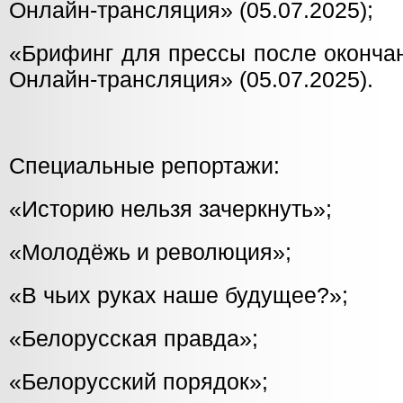
Онлайн-трансляция» (05.07.2025);
«Брифинг для прессы после оконча
Онлайн-трансляция» (05.07.2025).
Специальные репортажи:
«Историю нельзя зачеркнуть»;
«Молодёжь и революция»;
«В чьих руках наше будущее?»;
«Белорусская правда»;
«Белорусский порядок»;