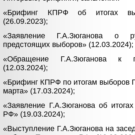
«Брифинг КПРФ об итогах вы
(26.09.2023);
«Заявление Г.А.Зюганова о р
предстоящих выборов» (12.03.2024);
«Обращение Г.А.Зюганова к г
(12.03.2024);
«Брифинг КПРФ по итогам выборов 
марта» (17.03.2024);
«Заявление Г.А.Зюганова об итога
РФ» (19.03.2024);
«Выступление Г.А.Зюганова на засе