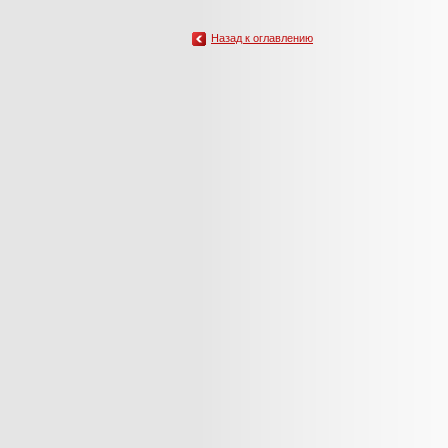
Назад к оглавлению