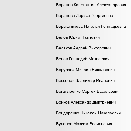
Баранов Константин Александрович
Баранова Лариса Георгиевна
Барышникова Наталья Геннадьевна
Белов Юрий Павлович
Беляков Андрей Викторович
Бенов Геннадий Матвеевич
Берулава Михаил Николаевич
Бессонов Владимир Иванович
Богатыренко Сергей Васильевич
Бойков Александр Дмитриевич
Бондаренко Николай Николаевич
Буланов Максим Васильевич