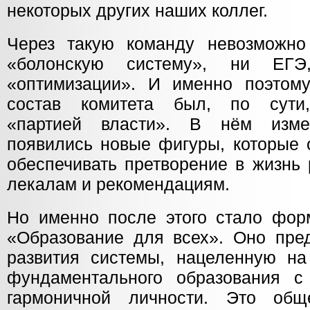
некоторых других наших коллег.
Через такую команду невозможно
«болонскую систему», ни ЕГЭ
«оптимизации». И именно поэтом
состав комитета был, по сути
«партией власти». В нём изме
появились новые фигуры, которые 
обеспечивать претворение в жизнь
лекалам и рекомендациям.
Но именно после этого стало фор
«Образование для всех». Оно пре
развития системы, нацеленную на
фундаментального образования с
гармоничной личности. Это общ