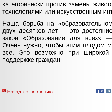
категорически против замены живо
технологиями или искусственным ин
Наша борьба на «образовательно
двух десятков лет — это достояни
закон «Образование для всех» —
Очень нужно, чтобы этим плодом м
все. Это возможно при широкой 
поддержке граждан!
Назад к оглавлению
0