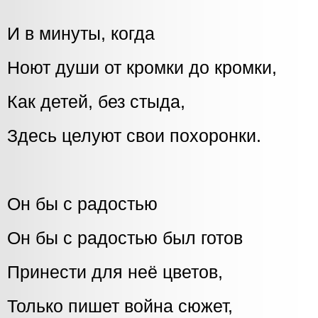
И в минуты, когда
Ноют души от кромки до кромки,
Как детей, без стыда,
Здесь целуют свои похоронки.
Он бы с радостью
Он бы с радостью был готов
Принести для неё цветов,
Только пишет война сюжет,