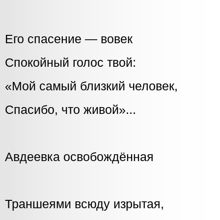
Его спасение — вовек
Спокойный голос твой:
«Мой самый близкий человек,
Спасибо, что живой»...
Авдеевка освобождённая
Траншеями всюду изрытая,