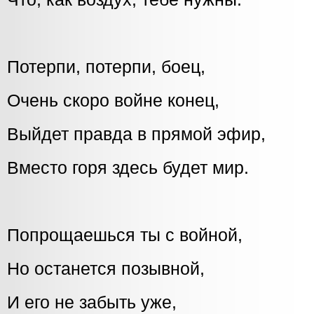
Потерпи, потерпи, боец,
Очень скоро войне конец,
Выйдет правда в прямой эфир,
Вместо горя здесь будет мир.
Попрощаешься ты с войной,
Но останется позывной,
И его не забыть уже,