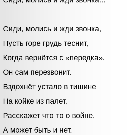
Сиди, молись и жди звонка,
Пусть горе грудь теснит,
Когда вернётся с «передка»,
Он сам перезвонит.
Вздохнёт устало в тишине
На койке из палет,
Расскажет что-то о войне,
А может быть и нет.