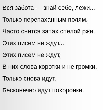
Вся забота — знай себе, лежи...
Только перепаханным полям,
Часто снится запах спелой ржи.
Этих писем не ждут...
Этих писем не ждут,
В них слова коротки и не громки,
Только снова идут,
Бесконечно идут похоронки.