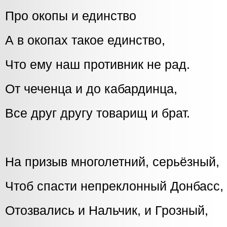
Про окопы и единство
А в окопах такое единство,
Что ему наш противник не рад.
От чеченца и до кабардинца,
Все друг другу товарищ и брат.
На призыв многолетний, серьёзный,
Чтоб спасти непреклонный Донбасс,
Отозвались и Нальчик, и Грозный,