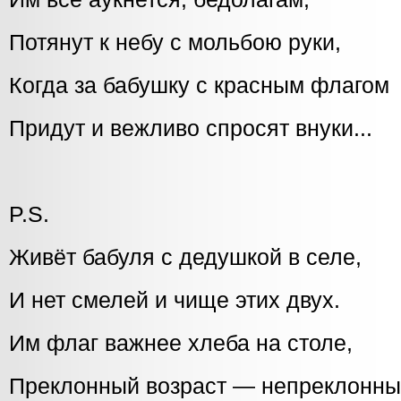
Потянут к небу с мольбою руки,
Когда за бабушку с красным флагом
Придут и вежливо спросят внуки...
P.S.
Живёт бабуля с дедушкой в селе,
И нет смелей и чище этих двух.
Им флаг важнее хлеба на столе,
Преклонный возраст — непреклонны