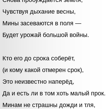
Чувствуя дыхание весны,
Мины засеваются в поля —
Будет урожай большой войны.
Кто его до срока соберёт,
(и кому какой отмерен срок),
Это неизвестно наперёд,
Да и есть ли в том хоть малый прок.
Минам не страшны дожди и тля,