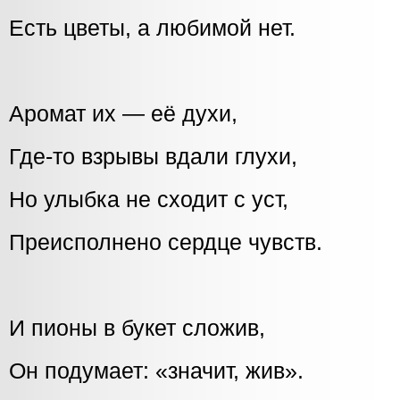
Есть цветы, а любимой нет.
Аромат их — её духи,
Где-то взрывы вдали глухи,
Но улыбка не сходит с уст,
Преисполнено сердце чувств.
И пионы в букет сложив,
Он подумает: «значит, жив».