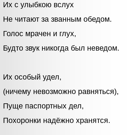
Их с улыбкою вслух
Не читают за званным обедом.
Голос мрачен и глух,
Будто звук никогда был неведом.
Их особый удел,
(ничему невозможно равняться),
Пуще паспортных дел,
Похоронки надёжно хранятся.