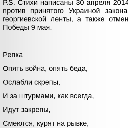
Р.S. Стихи написаны 30 апреля 2014
против принятого Украиной закон
георгиевской ленты, а также отме
Победы 9 мая.
Репка
Опять война, опять беда,
Ослабли скрепы,
И за штурмами, как всегда,
Идут закрепы,
Смеются, курят на рывке,