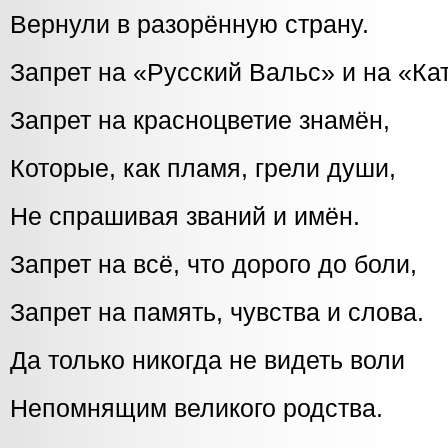
Вернули в разорённую страну.
Запрет на «Русский Вальс» и на «Ка
Запрет на красноцветие знамён,
Которые, как пламя, грели души,
Не спрашивая званий и имён.
Запрет на всё, что дорого до боли,
Запрет на память, чувства и слова.
Да только никогда не видеть воли
Непомнящим великого родства.