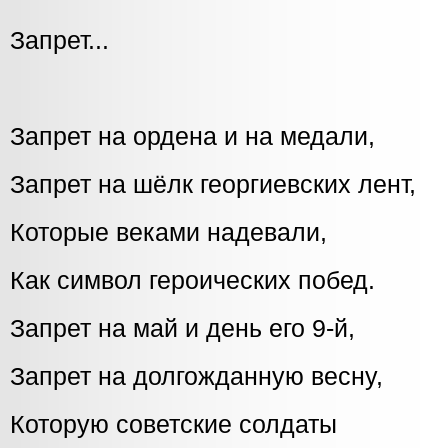
Запрет...
Запрет на ордена и на медали,
Запрет на шёлк георгиевских лент,
Которые веками надевали,
Как символ героических побед.
Запрет на май и день его 9-й,
Запрет на долгожданную весну,
Которую советские солдаты