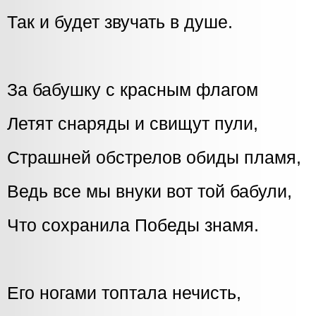
Так и будет звучать в душе.
За бабушку с красным флагом
Летят снаряды и свищут пули,
Страшней обстрелов обиды пламя,
Ведь все мы внуки вот той бабули,
Что сохранила Победы знамя.
Его ногами топтала нечисть,