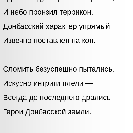
И небо пронзил террикон,
Донбасский характер упрямый
Извечно поставлен на кон.
Сломить безуспешно пытались,
Искусно интриги плели —
Всегда до последнего дрались
Герои Донбасской земли.