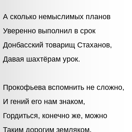
А сколько немыслимых планов
Уверенно выполнил в срок
Донбасский товарищ Стаханов,
Давая шахтёрам урок.
Прокофьева вспомнить не сложно,
И гений его нам знаком,
Гордиться, конечно же, можно
Таким дорогим земляком.