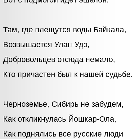
Там, где плещутся воды Байкала,
Возвышается Улан-Удэ,
Добровольцев отсюда немало,
Кто причастен был к нашей судьбе.
Черноземье, Сибирь не забудем,
Как откликнулась Йошкар-Ола,
Как поднялись все русские люди