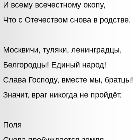
И всему всечестному окопу,
Что с Отечеством снова в родстве.
Москвичи, туляки, ленинградцы,
Белгородцы! Единый народ!
Слава Господу, вместе мы, братцы!
Значит, враг никогда не пройдёт.
Поля
Снова пробуждается земля,