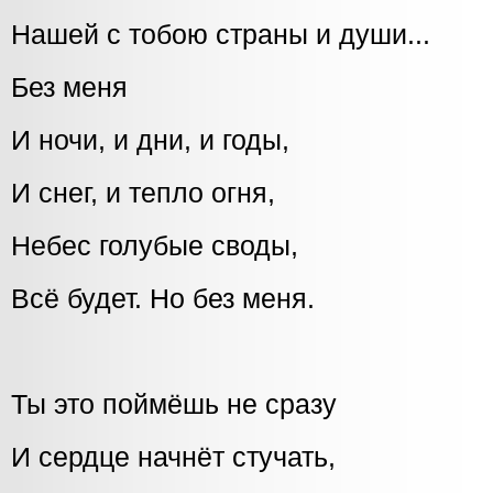
Нашей с тобою страны и души...
Без меня
И ночи, и дни, и годы,
И снег, и тепло огня,
Небес голубые своды,
Всё будет. Но без меня.
Ты это поймёшь не сразу
И сердце начнёт стучать,