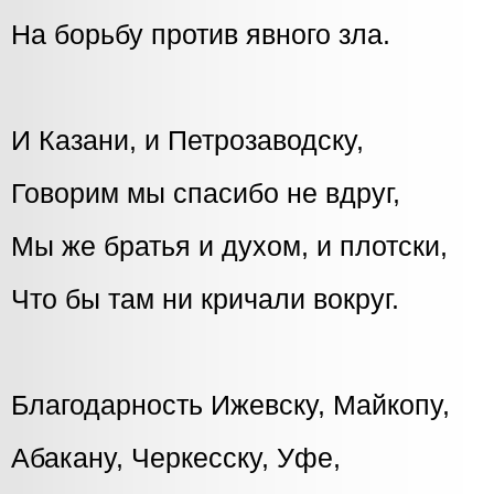
На борьбу против явного зла.
И Казани, и Петрозаводску,
Говорим мы спасибо не вдруг,
Мы же братья и духом, и плотски,
Что бы там ни кричали вокруг.
Благодарность Ижевску, Майкопу,
Абакану, Черкесску, Уфе,