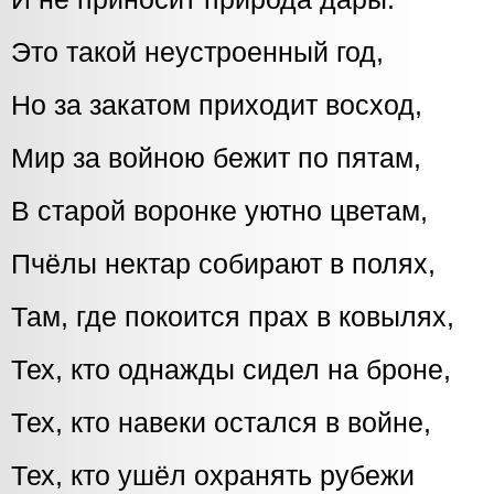
Это такой неустроенный год,
Но за закатом приходит восход,
Мир за войною бежит по пятам,
В старой воронке уютно цветам,
Пчёлы нектар собирают в полях,
Там, где покоится прах в ковылях,
Тех, кто однажды сидел на броне,
Тех, кто навеки остался в войне,
Тех, кто ушёл охранять рубежи