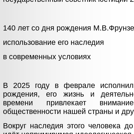
140 лет со дня рождения М.В.Фрунзе
использование его наследия
в современных условиях
В 2025 году в феврале исполнил
рождения, его жизнь и деятельн
времени привлекает внимани
общественности нашей страны и дру
Вокруг наследия этого человека д