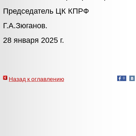
Председатель ЦК КПРФ
Г.А.Зюганов.
28 января 2025 г.
Назад к оглавлению
0