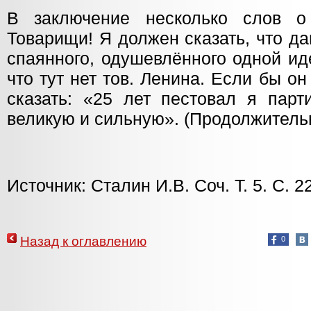
В заключение несколько слов о
Товарищи! Я должен сказать, что да
спаянного, одушевлённого одной ид
что тут нет тов. Ленина. Если бы он
сказать: «25 лет пестовал я парт
великую и сильную». (Продолжитель
Источник: Сталин И.В. Соч. Т. 5. С. 
Назад к оглавлению
0