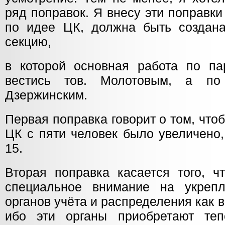
ряд поправок. Я внесу эти поправки 
по идее ЦК, должна быть создана
секцию,
в которой основная работа по па
вестись тов. Молотовым, а по
Дзержинским.
Первая поправка говорит о том, что
ЦК с пяти человек было увеличено,
15.
Вторая поправка касается того, 
специальное внимание на укреп
органов учёта и распределения как в 
ибо эти органы приобретают теп