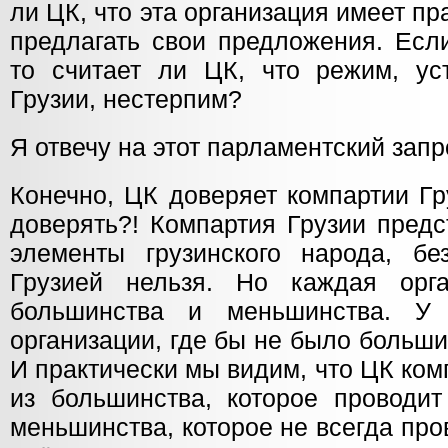
ли ЦК, что эта организация имеет пр
предлагать свои предложения. Если
то считает ли ЦК, что режим, ус
Грузии, нестерпим?
Я отвечу на этот парламентский запр
Конечно, ЦК доверяет компартии Г
доверять?! Компартия Грузии предс
элементы грузинского народа, бе
Грузией нельзя. Но каждая орга
большинства и меньшинства. У
организации, где бы не было больш
И практически мы видим, что ЦК ком
из большинства, которое проводит
меньшинства, которое не всегда про